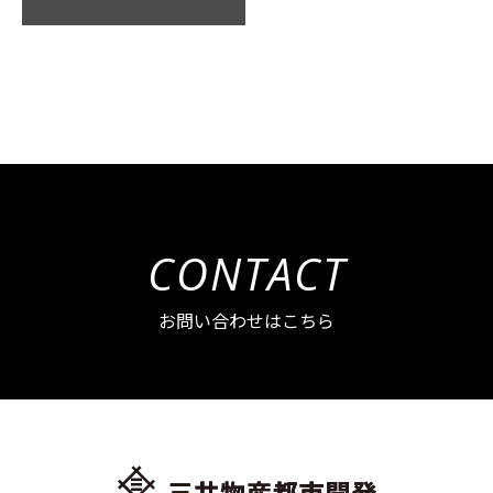
CONTACT
お問い合わせはこちら