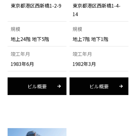
東京都港区西新橋1-2-9
東京都港区西新橋1-4-
14
規模
規模
地上24階 地下5階
地上7階 地下1階
竣工年月
竣工年月
1983年6月
1982年3月
ビル概要
ビル概要