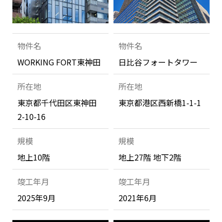
物件名
物件名
WORKING FORT東神田
日比谷フォートタワー
所在地
所在地
東京都千代田区東神田
東京都港区西新橋1-1-1
2-10-16
規模
規模
地上10階
地上27階 地下2階
竣工年月
竣工年月
2025年9月
2021年6月