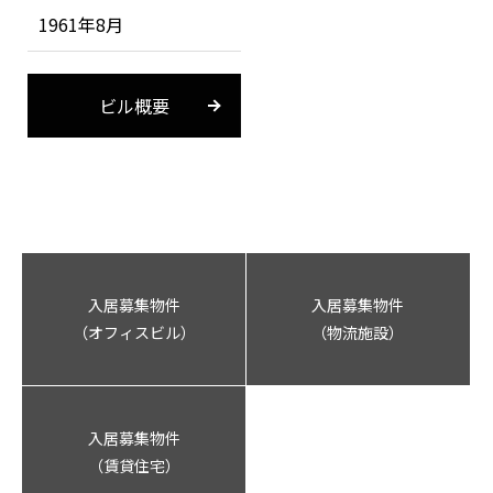
1961年8月
ビル概要
入居募集物件
入居募集物件
（オフィスビル）
（物流施設）
入居募集物件
（賃貸住宅）