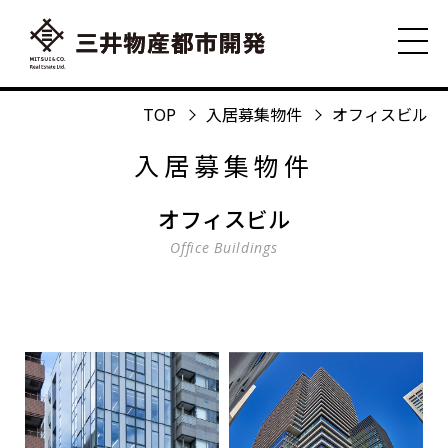
TOP
入居募集物件
オフィスビル
入居募集物件
オフィスビル
Office Buildings