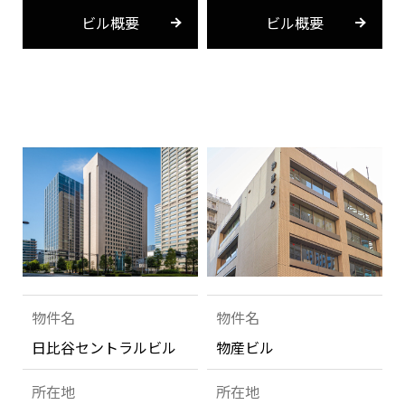
ビル概要
ビル概要
物件名
物件名
日比谷セントラルビル
物産ビル
所在地
所在地