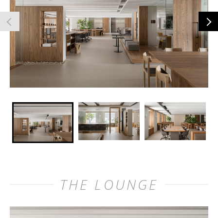
THE LOUNGE