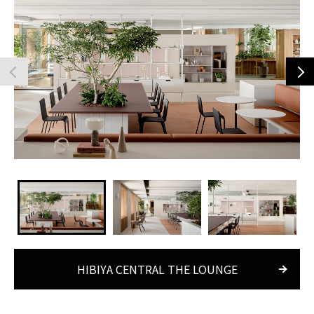
HIBIYA CENTRAL THE LOUNGE