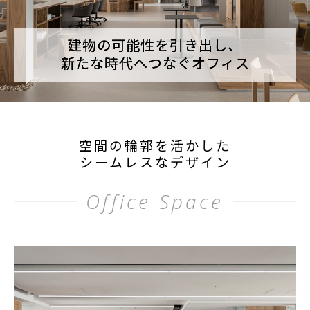
建物の可能性を引き出し、
新たな時代へつなぐオフィス
空間の輪郭を活かした
シームレスなデザイン
Office Space