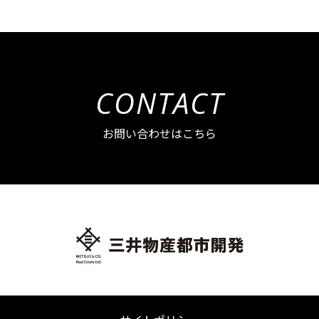
CONTACT
お問い合わせはこちら