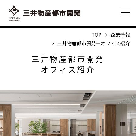
TOP
企業情報
三井物産都市開発ーオフィス紹介
三井物産都市開発
オフィス紹介