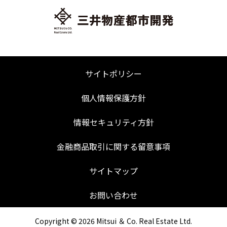
サイトポリシー
個人情報保護方針
情報セキュリティ方針
金融商品取引に関する留意事項
サイトマップ
お問い合わせ
Copyright ©
2026 Mitsui ＆ Co. Real Estate Ltd.