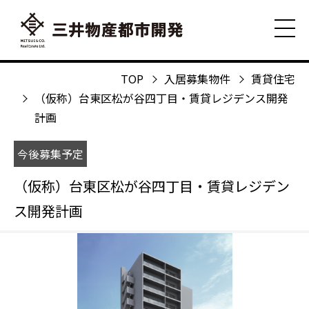
TOP
入居募集物件
賃貸住宅
（仮称）台東区松が谷四丁目・賃貸レジデンス開発
計画
今後募集予定
（仮称）台東区松が谷四丁目・賃貸レジデン
ス開発計画