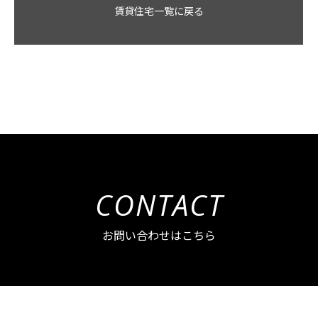
賃貸住宅一覧に戻る
CONTACT
お問い合わせはこちら