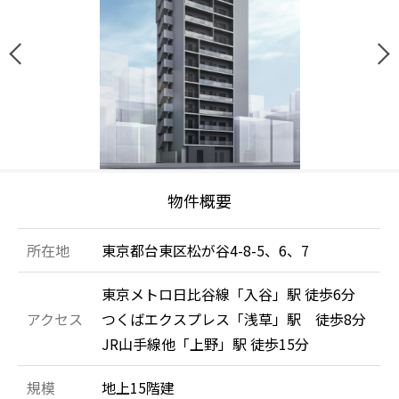
物件概要
所在地
東京都台東区松が谷4-8-5、6、7
東京メトロ日比谷線「入谷」駅 徒歩6分
アクセス
つくばエクスプレス「浅草」駅 徒歩8分
JR山手線他「上野」駅 徒歩15分
規模
地上15階建