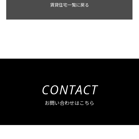
賃貸住宅一覧に戻る
CONTACT
お問い合わせはこちら