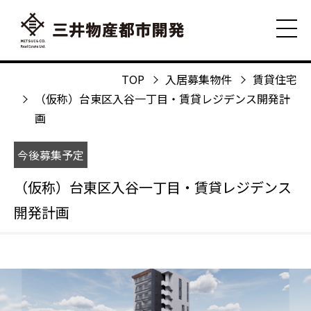
TOP
入居募集物件
賃貸住宅
（仮称）台東区入谷一丁目・賃貸レジデンス開発計
画
今後募集予定
（仮称）台東区入谷一丁目・賃貸レジデンス
開発計画