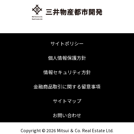
サイトポリシー
個人情報保護方針
情報セキュリティ方針
金融商品取引に関する留意事項
サイトマップ
お問い合わせ
Copyright ©
2026 Mitsui ＆ Co. Real Estate Ltd.